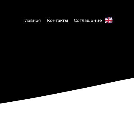
Главная
Контакты
Соглашение