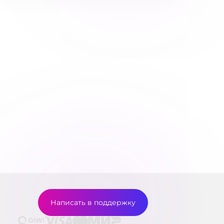
Написать в поддержку