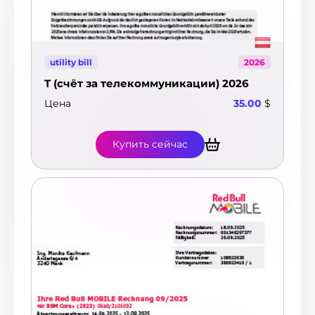
utility bill
2026
T (счёт за телекоммуникации) 2026
Цена
35.00
$
Купить сейчас