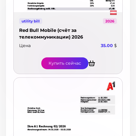
utility bill
2026
Red Bull Mobile (счёт за
телекоммуникации) 2026
Цена
35.00
$
Купить сейчас