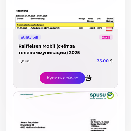
utility bill
2025
Raiffeisen Mobil (счёт за
телекоммуникации) 2025
Цена
35.00
$
Купить сейчас