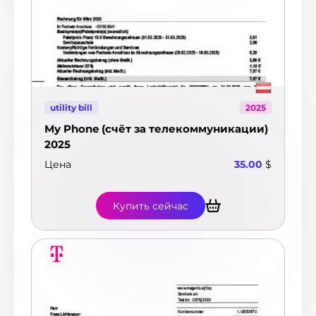
utility bill
2025
My Phone (счёт за телекоммуникации)
2025
Цена
35.00
$
Купить сейчас