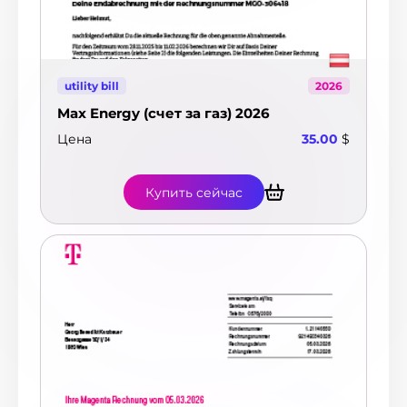
utility bill
2026
Max Energy (счет за газ) 2026
Цена
35.00
$
Купить сейчас