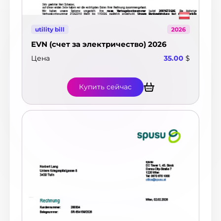
utility bill
2026
EVN (счет за электричество) 2026
Цена
35.00
$
Купить сейчас