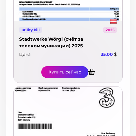
utility bill
2025
Stadtwerke Wörgl (счёт за
телекоммуникации) 2025
Цена
35.00
$
Купить сейчас