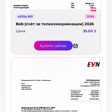
utility bill
2026
Bob (счёт за телекоммуникации) 2026
Цена
35.00
$
Купить сейчас