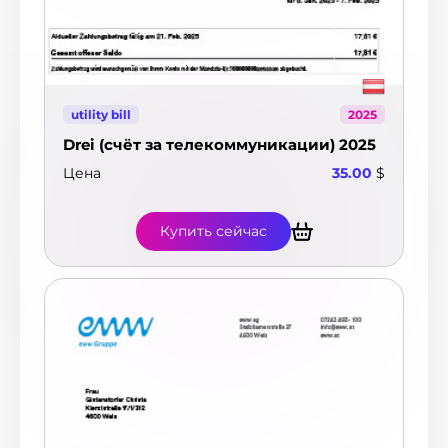
utility bill
2025
Drei (счёт за телекоммуникации) 2025
Цена
35.00
$
Купить сейчас