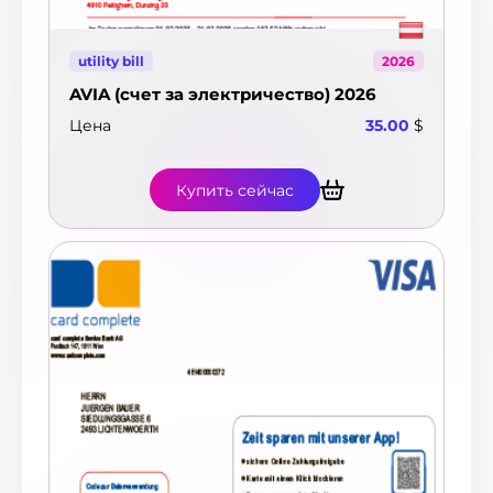
utility bill
2026
AVIA (счет за электричество) 2026
Цена
35.00
$
Купить сейчас