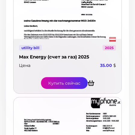
utility bill
2025
Max Energy (счет за газ) 2025
Цена
35.00
$
Купить сейчас