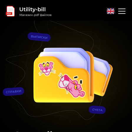
Главная
Контакты
Соглашение