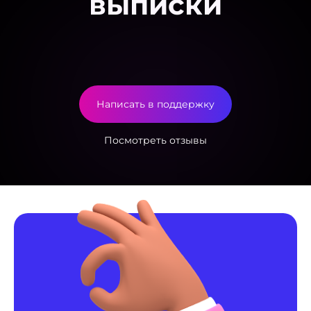
выписки
Написать в поддержку
Посмотреть отзывы