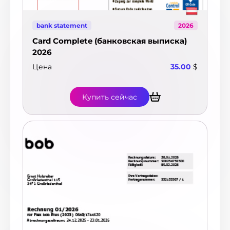
bank statement
2026
Card Complete (банковская выписка)
2026
Цена
35.00
$
Купить сейчас