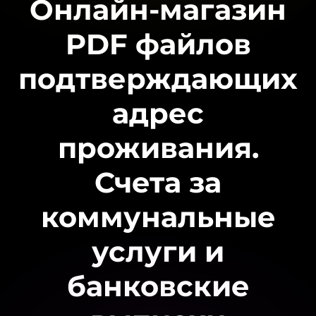
Онлайн-магазин
PDF файлов
подтверждающих
адрес
проживания.
Счета за
коммунальные
услуги и
банковские