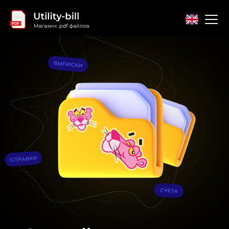
Главная
Контакты
Соглашение