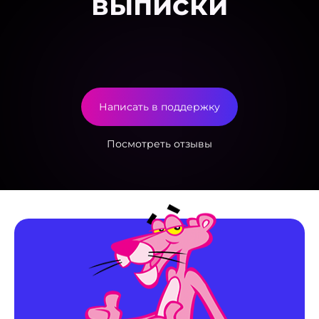
выписки
Написать в поддержку
Посмотреть отзывы