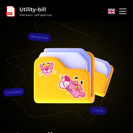
Главная
Контакты
Соглашение