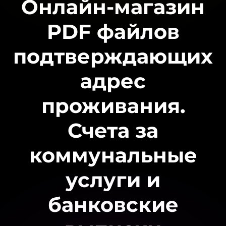
Онлайн-магазин
PDF файлов
подтверждающих
адрес
проживания.
Счета за
коммунальные
услуги и
банковские