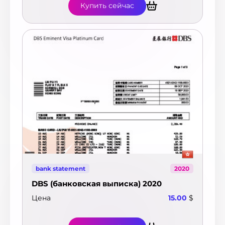
Купить сейчас
bank statement
2020
DBS (банковская выписка) 2020
Цена
15.00
$