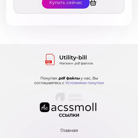
Купить сейчас
Покупая
.pdf файлы
у нас, Вы
соглашаетесь с
Условиями покупки
ССЫЛКИ
Главная