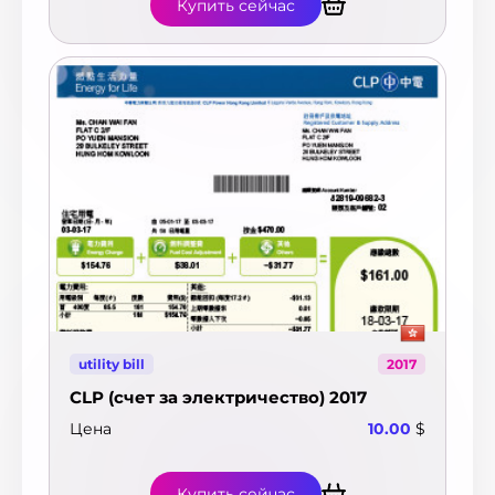
Купить сейчас
utility bill
2017
CLP (счет за электричество) 2017
Цена
10.00
$
Купить сейчас