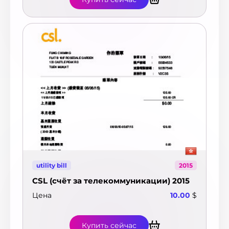
utility bill
2015
CSL (счёт за телекоммуникации) 2015
Цена
10.00
$
Купить сейчас