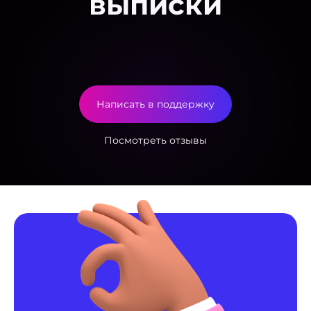
выписки
Написать в поддержку
Посмотреть отзывы