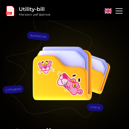
Главная
Контакты
Соглашение