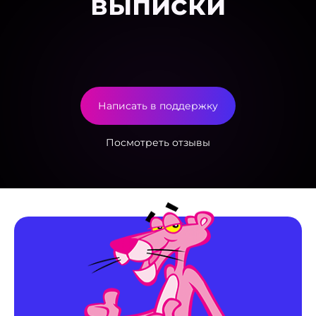
выписки
Написать в поддержку
Посмотреть отзывы