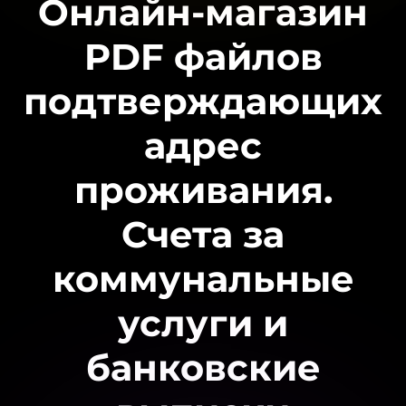
Онлайн-магазин
PDF файлов
подтверждающих
адрес
проживания.
Счета за
коммунальные
услуги и
банковские