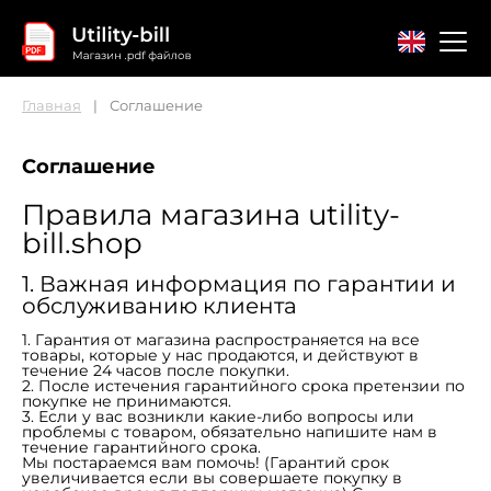
Главная
Соглашение
Главная
Контакты
Соглашение
Соглашение
Правила магазина utility-
bill.shop
1. Важная информация по гарантии и
обслуживанию клиента
1. Гарантия от магазина распространяется на все
товары, которые у нас продаются, и действуют в
течение 24 часов после покупки.
2. После истечения гарантийного срока претензии по
покупке не принимаются.
3. Если у вас возникли какие-либо вопросы или
проблемы c товаром, обязательно напишите нам в
течение гарантийного срока.
Мы постараемся вам помочь! (Гарантий срок
увеличивается если вы совершаете покупку в