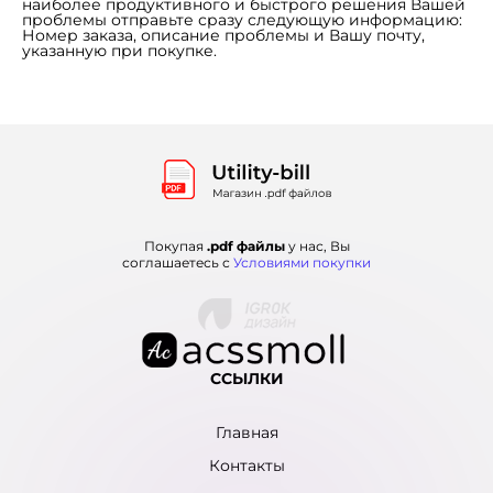
наиболее продуктивного и быстрого решения Вашей
проблемы отправьте сразу следующую информацию:
Номер заказа, описание проблемы и Вашу почту,
указанную при покупке.
Покупая
.pdf файлы
у нас, Вы
соглашаетесь с
Условиями покупки
ССЫЛКИ
Главная
Контакты