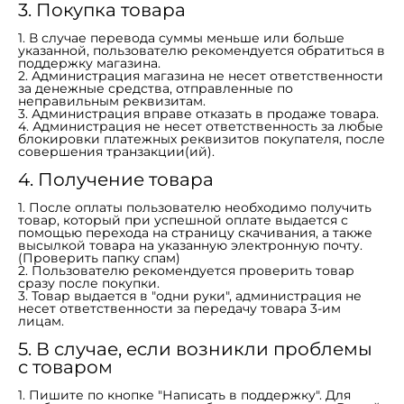
3. Покупка товара
1. В случае перевода суммы меньше или больше
указанной, пользователю рекомендуется обратиться в
поддержку магазина.
$
2. Администрация магазина не несет ответственности
за денежные средства, отправленные по
неправильным реквизитам.
3. Администрация вправе отказать в продаже товара.
4. Администрация не несет ответственность за любые
блокировки платежных реквизитов покупателя, после
совершения транзакции(ий).
4. Получение товара
1. После оплаты пользователю необходимо получить
товар, который при успешной оплате выдается с
помощью перехода на страницу скачивания, а также
высылкой товара на указанную электронную почту.
(Проверить папку спам)
2. Пользователю рекомендуется проверить товар
сразу после покупки.
3. Товар выдается в "одни руки", администрация не
несет ответственности за передачу товара 3-им
лицам.
5. В случае, если возникли проблемы
с товаром
1. Пишите по кнопке "Написать в поддержку". Для