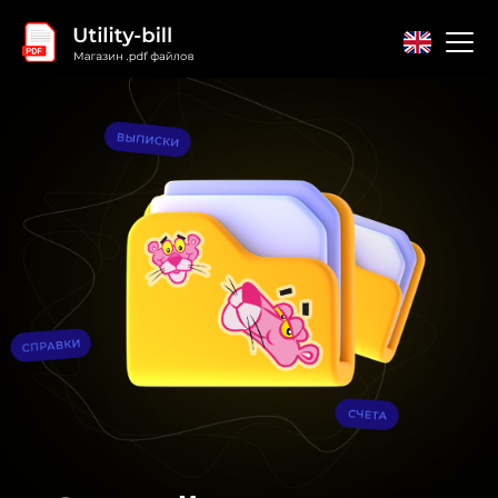
Главная
Контакты
Соглашение