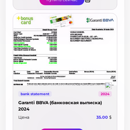
bank statement
2024
Garanti BBVA (банковская выписка)
2024
Цена
35.00
$