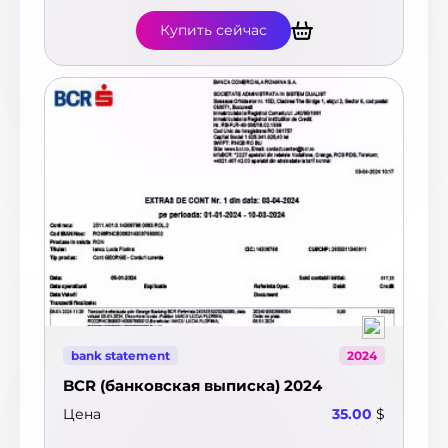
Купить сейчас
bank statement
2024
BCR (банковская выписка) 2024
Цена
35.00
$