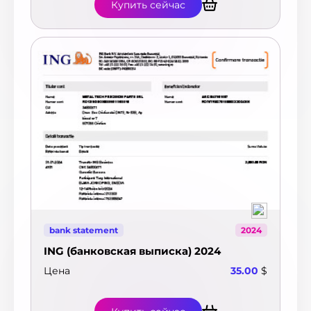
Купить сейчас
bank statement
2024
ING (банковская выписка) 2024
Цена
35.00
$