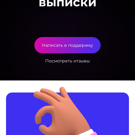
выписки
Написать в поддержку
Посмотреть отзывы