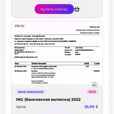
Купить сейчас
bank statement
2022
ING (банковская выписка) 2022
Цена
25.00
$