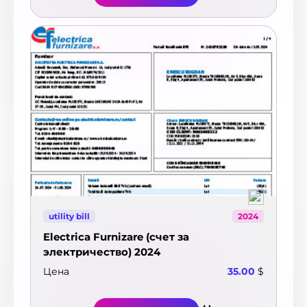
utility bill
2024
Electrica Furnizare (счет за
электричество) 2024
Цена
35.00
$