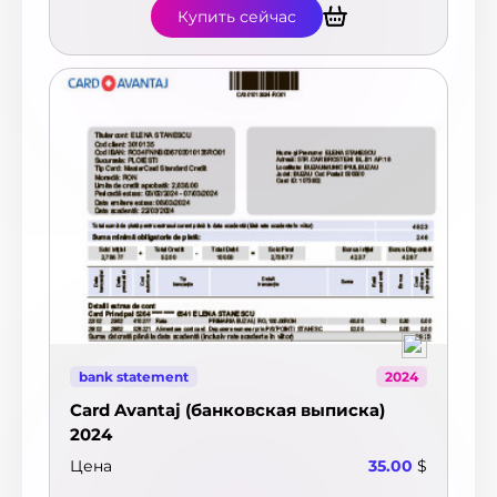
Купить сейчас
bank statement
2024
Card Avantaj (банковская выписка)
2024
Цена
35.00
$