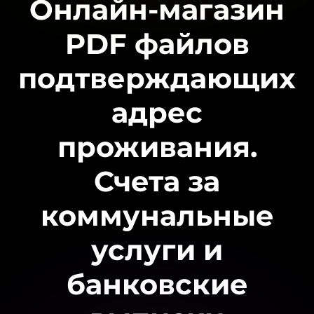
Онлайн-магазин
PDF файлов
подтверждающих
адрес
проживания.
Счета за
коммунальные
услуги и
банковские