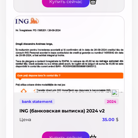
Купить сейчас
bank statement
2024
ING (банковская выписка) 2024 v2
Цена
35.00
$
Купить сейчас