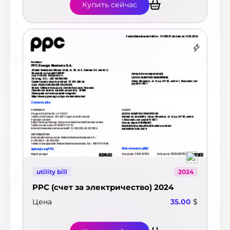
Купить сейчас
utility bill
2024
PPC (счет за электричество) 2024
Цена
35.00
$