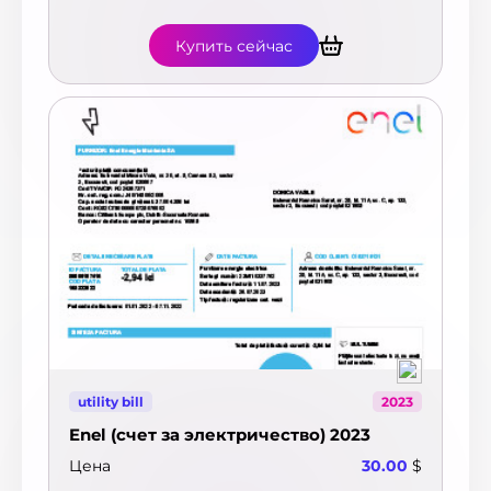
Купить сейчас
utility bill
2023
Enel (счет за электричество) 2023
Цена
30.00
$