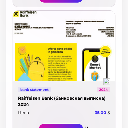
bank statement
2024
Raiffeisen Bank (банковская выписка)
2024
Цена
35.00
$