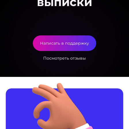
выписки
Написать в поддержку
Посмотреть отзывы