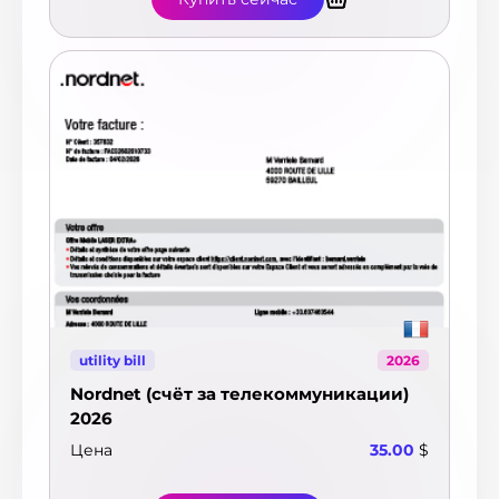
utility bill
2026
Nordnet (счёт за телекоммуникации)
2026
Цена
35.00
$