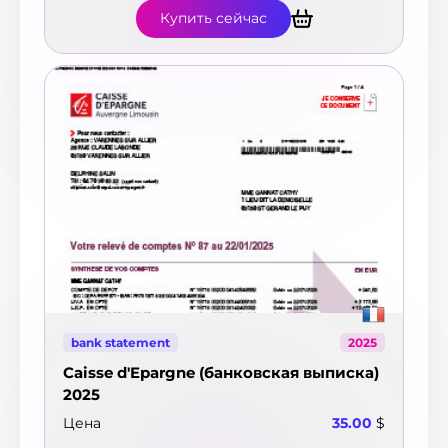
Купить сейчас
bank statement
2025
Caisse d'Epargne (банковская выписка)
2025
Цена
35.00
$