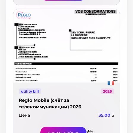
utility bill
2026
Reglo Mobile (счёт за
телекоммуникации) 2026
Цена
35.00
$
Купить сейчас