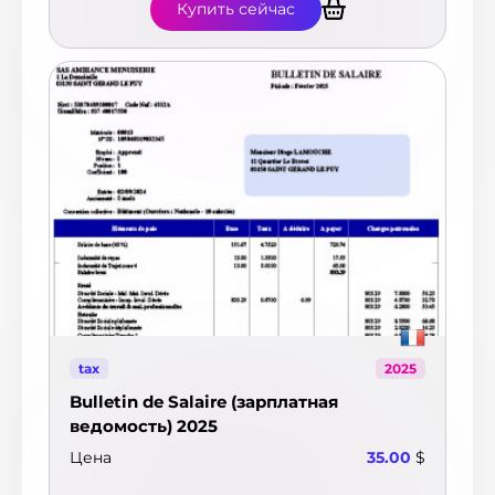
Купить сейчас
tax
2025
Bulletin de Salaire (зарплатная
ведомость) 2025
Цена
35.00
$