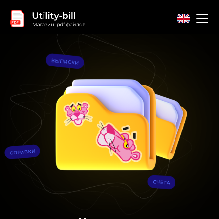
Главная
Контакты
Соглашение