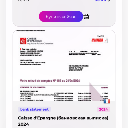
Купить сейчас
bank statement
2024
Caisse d'Epargne (банковская выписка)
2024