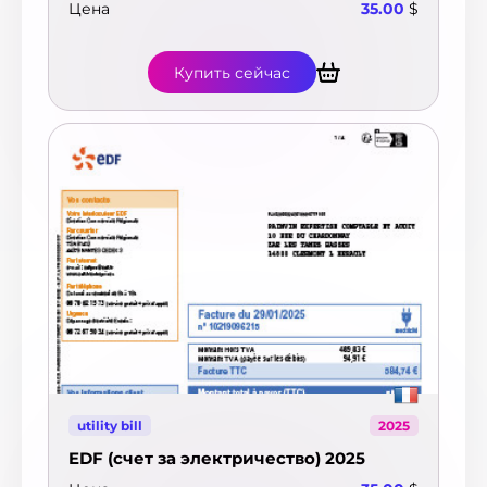
Цена
35.00
$
Купить сейчас
utility bill
2025
EDF (счет за электричество) 2025