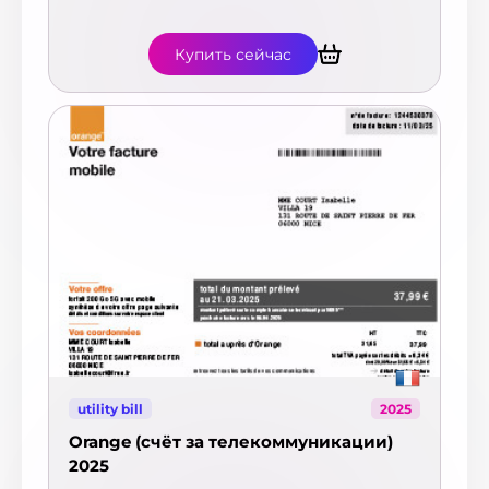
Купить сейчас
utility bill
2025
Orange (счёт за телекоммуникации)
2025