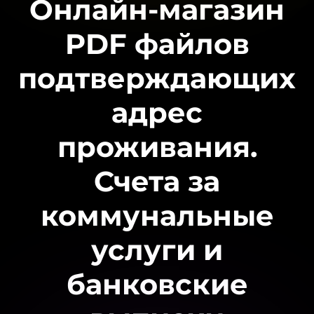
Онлайн-магазин
PDF файлов
подтверждающих
адрес
проживания.
Счета за
коммунальные
услуги и
банковские