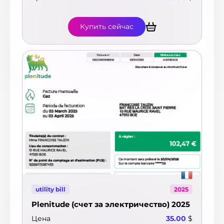
Купить сейчас
utility bill
2025
Plenitude (счет за электричество) 2025
Цена
35.00
$