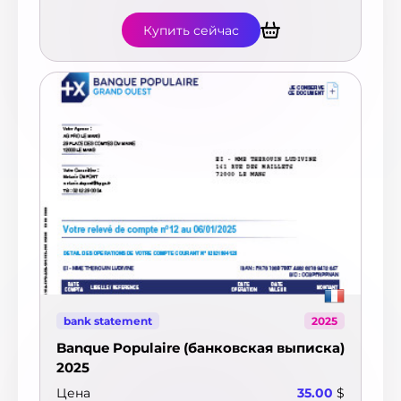
$
Купить сейчас
bank statement
2025
Banque Populaire (банковская выписка)
2025
Цена
35.00
$