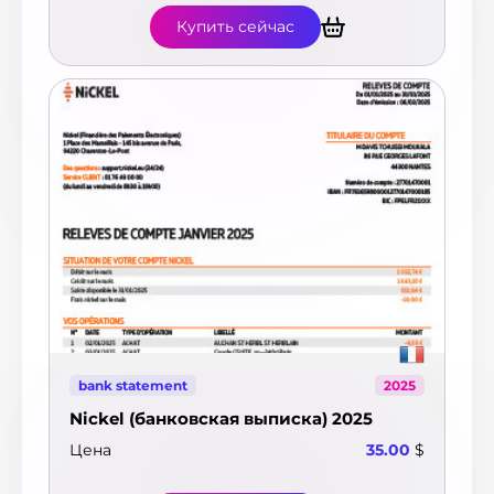
Купить сейчас
bank statement
2025
Nickel (банковская выписка) 2025
Цена
35.00
$