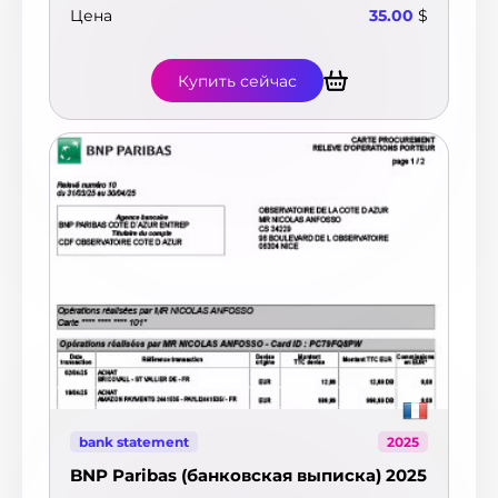
Цена
35.00
$
Купить сейчас
bank statement
2025
BNP Paribas (банковская выписка) 2025