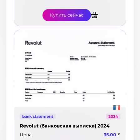
Купить сейчас
bank statement
2024
Revolut (банковская выписка) 2024
Цена
35.00
$