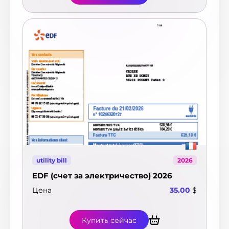
utility bill
2026
EDF (счет за электричество) 2026
Цена
35.00
$
Купить сейчас