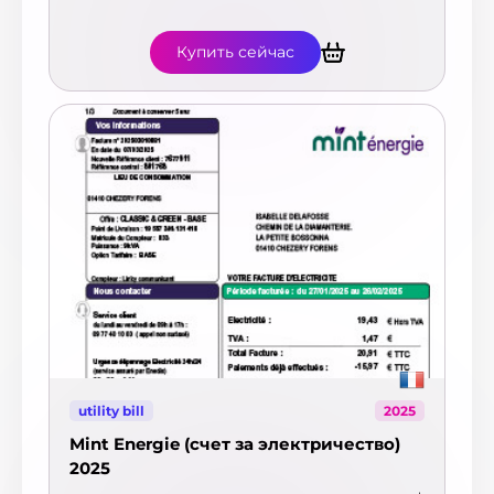
Купить сейчас
utility bill
2025
Mint Energie (счет за электричество)
2025