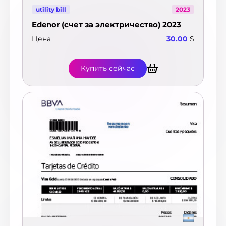
utility bill
2023
Edenor (счет за электричество) 2023
Цена
30.00
$
Купить сейчас