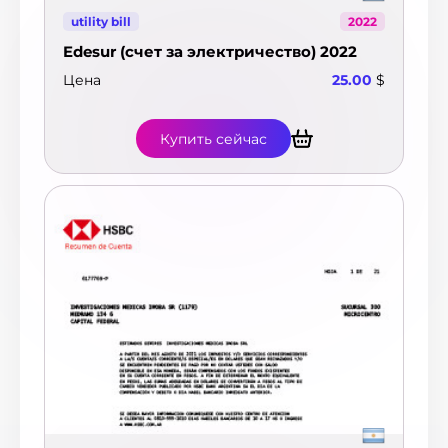
utility bill
2022
Edesur (счет за электричество) 2022
Цена
25.00
$
Купить сейчас