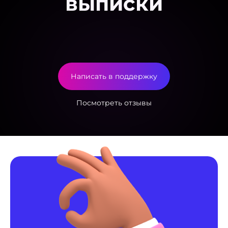
выписки
Написать в поддержку
Посмотреть отзывы