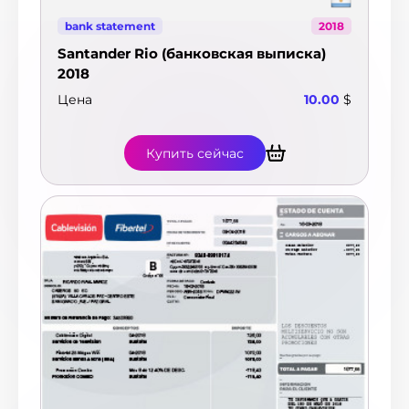
bank statement
2018
Santander Rio (банковская выписка)
2018
Цена
10.00
$
Купить сейчас