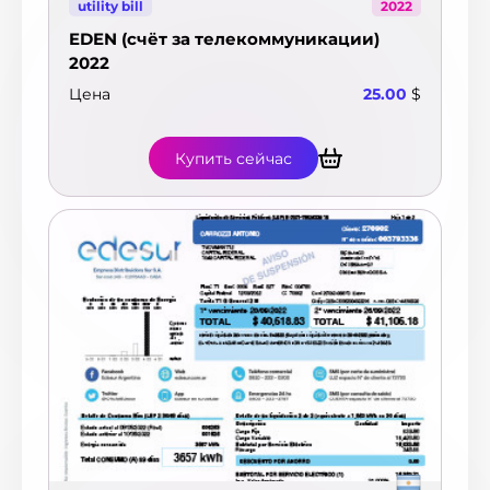
utility bill
2022
EDEN (счёт за телекоммуникации)
2022
Цена
25.00
$
Купить сейчас