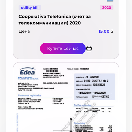
utility bill
2020
Cooperativa Telefonica (счёт за
телекоммуникации) 2020
Цена
15.00
$
Купить сейчас