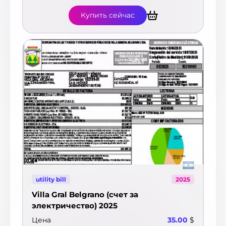
Купить сейчас
utility bill
2025
Villa Gral Belgrano (счет за
электричество) 2025
Цена
35.00
$