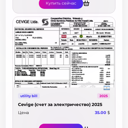
Купить сейчас
utility bill
2025
Cevige (счет за электричество) 2025
Цена
35.00
$