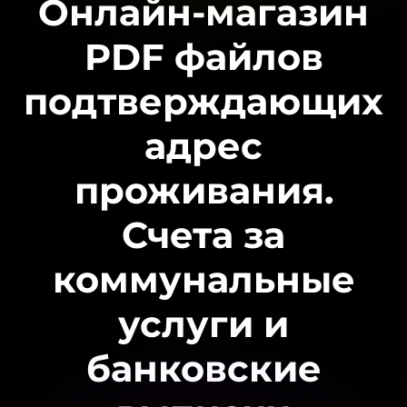
Онлайн-магазин
PDF файлов
подтверждающих
адрес
проживания.
Счета за
коммунальные
услуги и
банковские