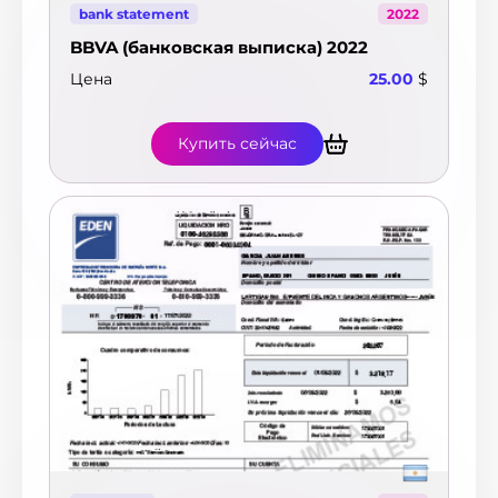
bank statement
2022
BBVA (банковская выписка) 2022
Цена
25.00
$
Купить сейчас