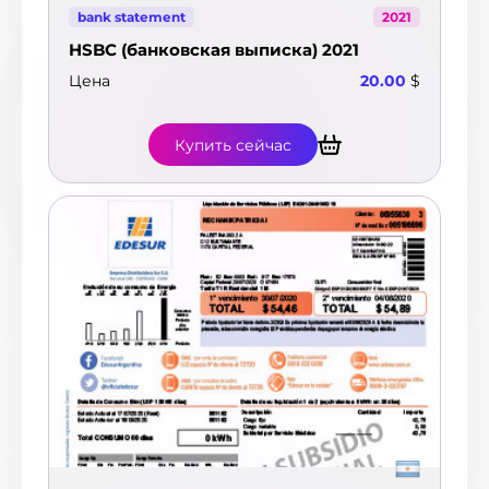
bank statement
2021
HSBC (банковская выписка) 2021
Цена
20.00
$
Купить сейчас