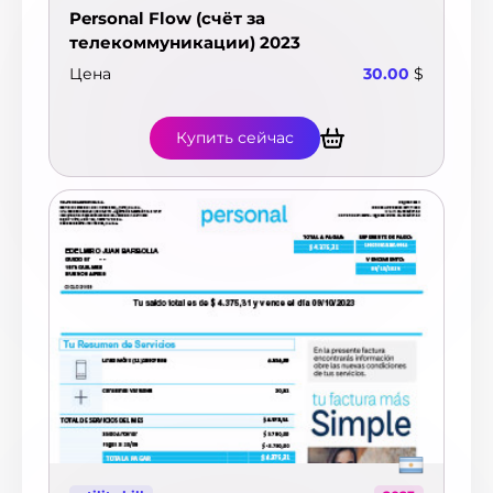
Personal Flow (счёт за
телекоммуникации) 2023
Цена
30.00
$
Купить сейчас