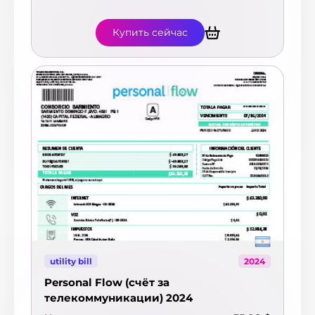
Купить сейчас
utility bill
2024
Personal Flow (счёт за
телекоммуникации) 2024