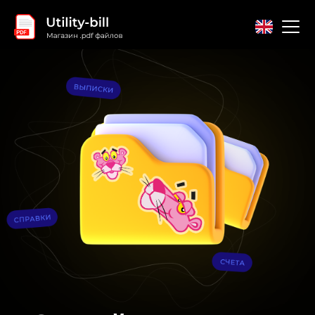
Главная
Контакты
Соглашение