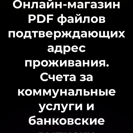
Онлайн-магазин
PDF файлов
подтверждающих
адрес
проживания.
Счета за
коммунальные
услуги и
банковские