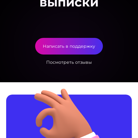
выписки
Написать в поддержку
Посмотреть отзывы