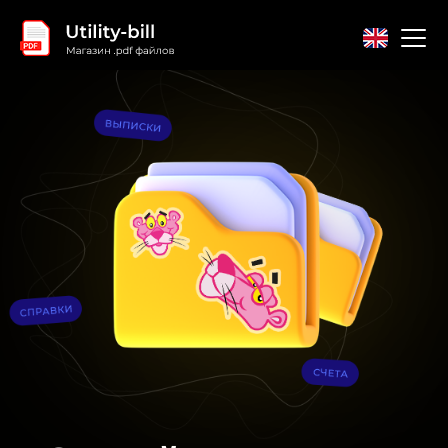
Главная
Контакты
Соглашение