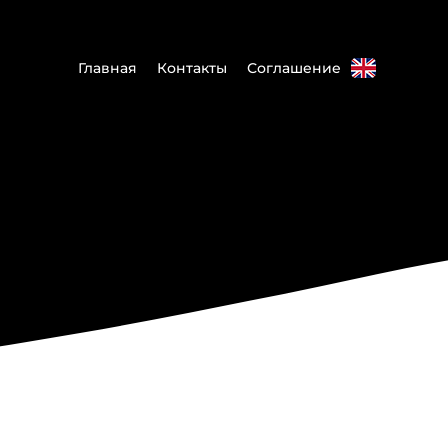
Главная
Контакты
Соглашение