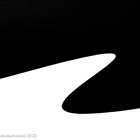
кая выписка) 2022