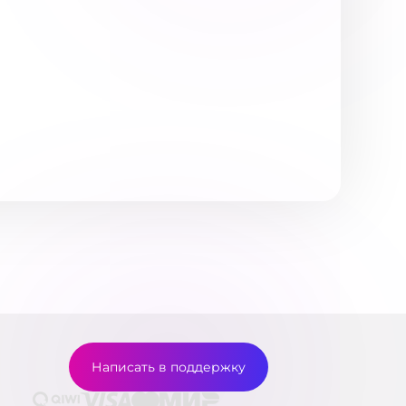
Написать в поддержку