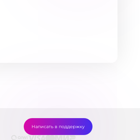
Написать в поддержку