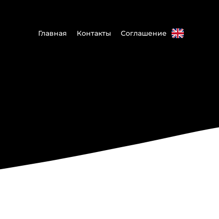
Главная
Контакты
Соглашение