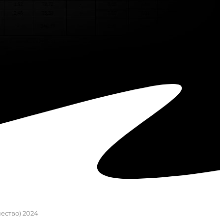
чество) 2024