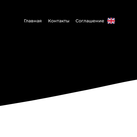
Главная
Контакты
Соглашение