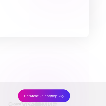
Написать в поддержку